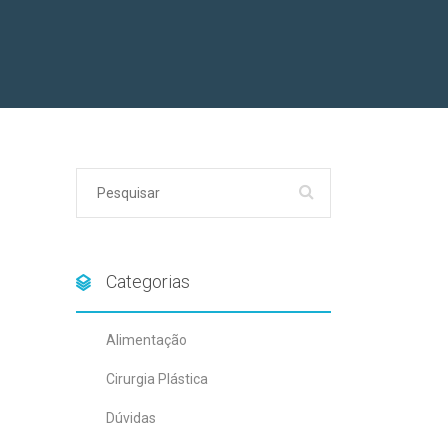
Categorias
Alimentação
Cirurgia Plástica
Dúvidas