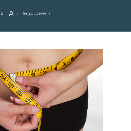
0
Dr. Sérgio Azevedo