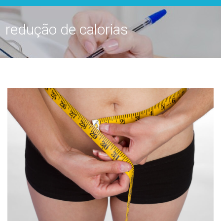
redução de calorias