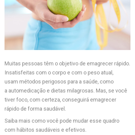
Muitas pessoas têm o objetivo de emagrecer rápido.
Insatisfeitas com o corpo e com o peso atual,
usam métodos perigosos para a saúde, como
a automedicação e dietas milagrosas. Mas, se você
tiver foco, com certeza, conseguirá emagrecer
rápido de forma saudável.
Saiba mais como você pode mudar esse quadro
com hábitos saudáveis e efetivos.