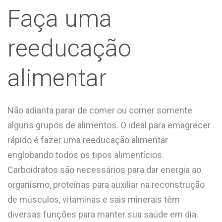
Faça uma
reeducação
alimentar
Não adianta parar de comer ou comer somente
alguns grupos de alimentos. O ideal para emagrecer
rápido é fazer uma reeducação alimentar
englobando todos os tipos alimentícios.
Carboidratos são necessários para dar energia ao
organismo, proteínas para auxiliar na reconstrução
de músculos, vitaminas e sais minerais têm
diversas funções para manter sua saúde em dia.