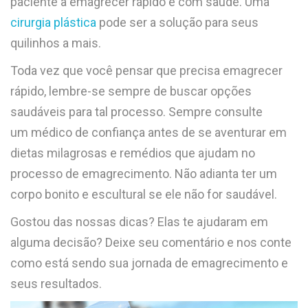
paciente a emagrecer rápido e com saúde. Uma
cirurgia plástica
pode ser a solução para seus
quilinhos a mais.
Toda vez que você pensar que precisa emagrecer
rápido, lembre-se sempre de buscar opções
saudáveis para tal processo. Sempre consulte
um médico de confiança antes de se aventurar em
dietas milagrosas e remédios que ajudam no
processo de emagrecimento. Não adianta ter um
corpo bonito e escultural se ele não for saudável.
Gostou das nossas dicas? Elas te ajudaram em
alguma decisão? Deixe seu comentário e nos conte
como está sendo sua jornada de emagrecimento e
seus resultados.