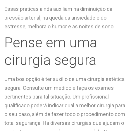
Essas práticas ainda auxiliam na diminuição da
pressão arterial, na queda da ansiedade e do
estresse, melhora o humor e as noites de sono.
Pense em uma
cirurgia segura
Uma boa opção é ter auxílio de uma cirurgia estética
segura. Consulte um médico e faça os exames
pertinentes para tal situação. Um profissional
qualificado poderá indicar qual a melhor cirurgia para
o seu caso, além de fazer todo o procedimento com
total segurança. Há diversas cirurgias que ajudam o