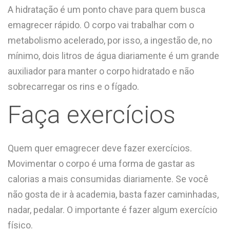
A hidratação é um ponto chave para quem busca
emagrecer rápido. O corpo vai trabalhar com o
metabolismo acelerado, por isso, a ingestão de, no
mínimo, dois litros de água diariamente é um grande
auxiliador para manter o corpo hidratado e não
sobrecarregar os rins e o fígado.
Faça exercícios
Quem quer emagrecer deve fazer exercícios.
Movimentar o corpo é uma forma de gastar as
calorias a mais consumidas diariamente. Se você
não gosta de ir à academia, basta fazer caminhadas,
nadar, pedalar. O importante é fazer algum exercício
físico.