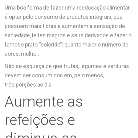
Uma boa forma de fazer uma reeducação alimentar
é optar pelo consumo de produtos integrais, que
possuem mais fibras e aumentam a sensação de
saciedade, leites magros e seus derivados e fazer o
famoso prato “colorido”: quanto maior o número de
cores, melhor.
Não se esqueça de que frutas, legumes e verduras
devem ser consumidos em, pelo menos,
três porções ao dia.
Aumente as
refeições e