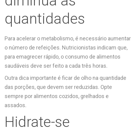
diminua as
quantidades
Para acelerar o metabolismo, é necessário aumentar
o número de refeições. Nutricionistas indicam que,
para emagrecer rápido, o consumo de alimentos
saudáveis deve ser feito a cada três horas.
Outra dica importante é ficar de olho na quantidade
das porções, que devem ser reduzidas. Opte
sempre por alimentos cozidos, grelhados e
assados.
Hidrate-se