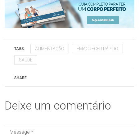
ALIMENTAÇÃO
EMAGRECER RÁPIDO
TAGS:
SAÚDE
SHARE:
Deixe um comentário