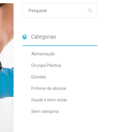
Categorias
Alimentação
Cirurgia Plástica
Dúvidas
Prótese de silicone
Saúde e bem-estar
Sem categoria