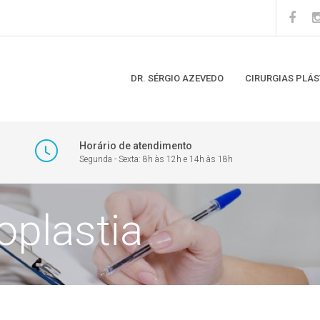
DR. SÉRGIO AZEVEDO
CIRURGIAS PLÁS
Horário de atendimento
Segunda - Sexta: 8h às 12h e 14h às 18h
oplastia