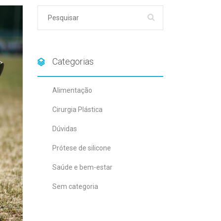
Categorias
Alimentação
Cirurgia Plástica
Dúvidas
Prótese de silicone
Saúde e bem-estar
Sem categoria