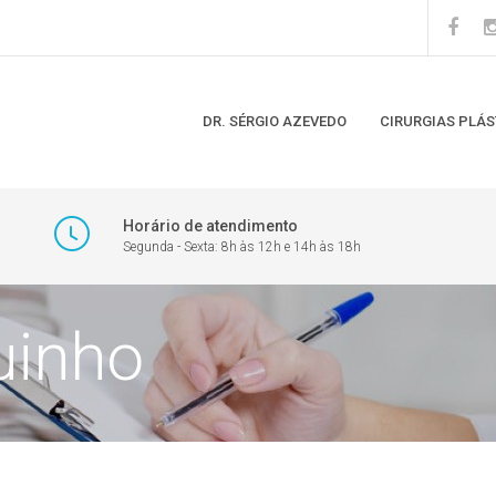
DR. SÉRGIO AZEVEDO
CIRURGIAS PLÁS
Horário de atendimento
Segunda - Sexta: 8h às 12h e 14h às 18h
uinho