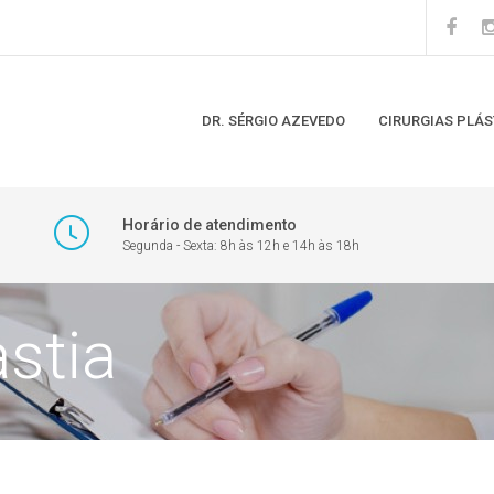
DR. SÉRGIO AZEVEDO
CIRURGIAS PLÁS
Horário de atendimento
Segunda - Sexta: 8h às 12h e 14h às 18h
stia