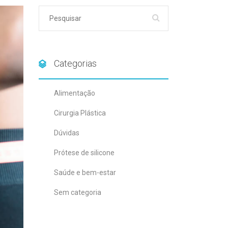
Categorias
Alimentação
Cirurgia Plástica
Dúvidas
Prótese de silicone
Saúde e bem-estar
Sem categoria