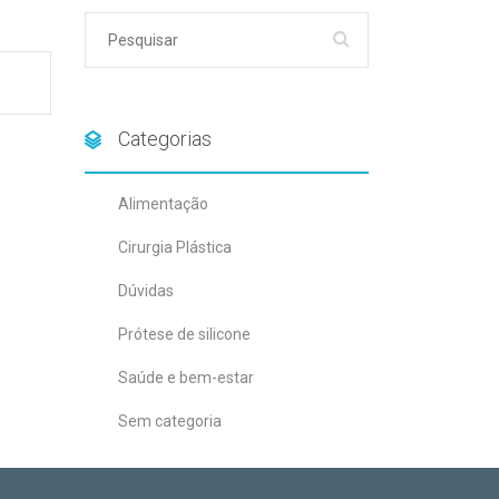
Categorias
Alimentação
Cirurgia Plástica
Dúvidas
Prótese de silicone
Saúde e bem-estar
Sem categoria