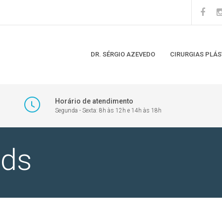
DR. SÉRGIO AZEVEDO
CIRURGIAS PLÁS
Horário de atendimento
Segunda - Sexta: 8h às 12h e 14h às 18h
ids