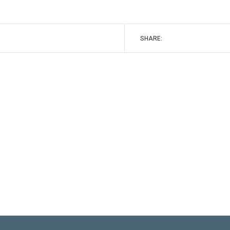
SHARE: