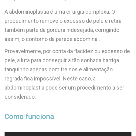
A abdominoplastia é uma cirurgia complexa. O
procedimento remove o excesso de pele e retira
também parte da gordura indesejada, corrigindo
assim, o contorno da parede abdominal.
Provavelmente, por conta da flacidez ou excesso de
pele, a luta para conseguir a tão sonhada barriga
tanquinho apenas com treinos e alimentação
regrada fica impossível. Neste caso, a
abdominoplastia pode ser um procedimento a ser
considerado.
Como funciona