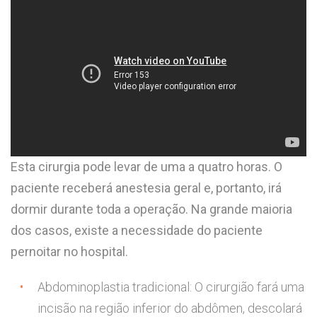
Esta cirurgia pode levar de uma a quatro horas. O
paciente receberá anestesia geral e, portanto, irá
dormir durante toda a operação. Na grande maioria
dos casos, existe a necessidade do paciente
pernoitar no hospital.
Abdominoplastia tradicional: O cirurgião fará uma
incisão na região inferior do abdômen, descolará