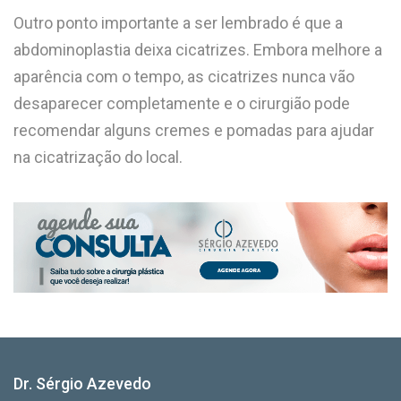
Outro ponto importante a ser lembrado é que a
abdominoplastia deixa cicatrizes. Embora melhore a
aparência com o tempo, as cicatrizes nunca vão
desaparecer completamente e o cirurgião pode
recomendar alguns cremes e pomadas para ajudar
na cicatrização do local.
Dr. Sérgio Azevedo