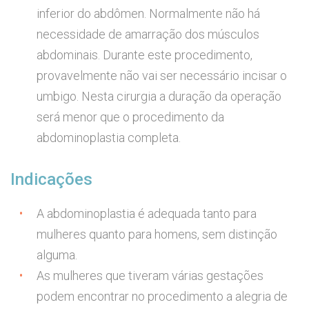
inferior do abdômen. Normalmente não há
necessidade de amarração dos músculos
abdominais. Durante este procedimento,
provavelmente não vai ser necessário incisar o
umbigo. Nesta cirurgia a duração da operação
será menor que o procedimento da
abdominoplastia completa.
Indicações
A abdominoplastia é adequada tanto para
mulheres quanto para homens, sem distinção
alguma.
As mulheres que tiveram várias gestações
podem encontrar no procedimento a alegria de