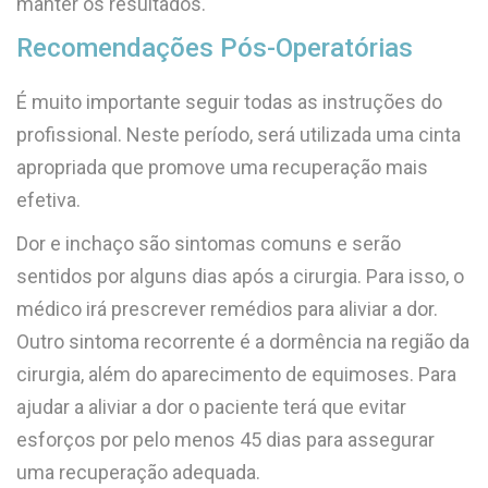
manter os resultados.
Recomendações Pós-Operatórias
É muito importante seguir todas as instruções do
profissional. Neste período, será utilizada uma cinta
apropriada que promove uma recuperação mais
efetiva.
Dor e inchaço são sintomas comuns e serão
sentidos por alguns dias após a cirurgia. Para isso, o
médico irá prescrever remédios para aliviar a dor.
Outro sintoma recorrente é a dormência na região da
cirurgia, além do aparecimento de equimoses. Para
ajudar a aliviar a dor o paciente terá que evitar
esforços por pelo menos 45 dias para assegurar
uma recuperação adequada.