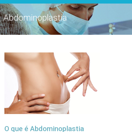
Abdominoplastia
O que é Abdominoplastia