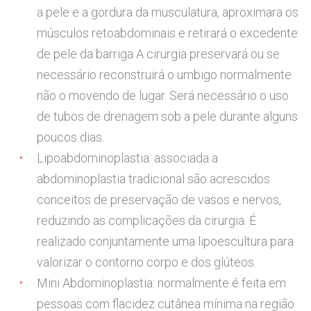
a pele e a gordura da musculatura, aproximara os
músculos retoabdominais e retirará o excedente
de pele da barriga A cirurgia preservará ou se
necessário reconstruirá o umbigo normalmente
não o movendo de lugar. Será necessário o uso
de tubos de drenagem sob a pele durante alguns
poucos dias.
Lipoabdominoplastia: associada a
abdominoplastia tradicional são acrescidos
conceitos de preservação de vasos e nervos,
reduzindo as complicações da cirurgia. É
realizado conjuntamente uma lipoescultura para
valorizar o contorno corpo e dos glúteos.
Mini Abdominoplastia: normalmente é feita em
pessoas com flacidez cutânea mínima na região