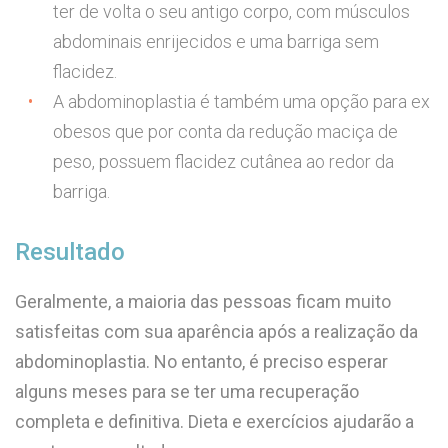
ter de volta o seu antigo corpo, com músculos
abdominais enrijecidos e uma barriga sem
flacidez.
A abdominoplastia é também uma opção para ex
obesos que por conta da redução maciça de
peso, possuem flacidez cutânea ao redor da
barriga.
Resultado
Geralmente, a maioria das pessoas ficam muito
satisfeitas com sua aparência após a realização da
abdominoplastia. No entanto, é preciso esperar
alguns meses para se ter uma recuperação
completa e definitiva. Dieta e exercícios ajudarão a